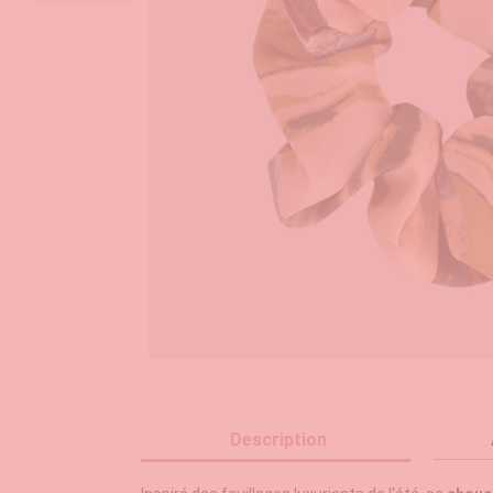
Description