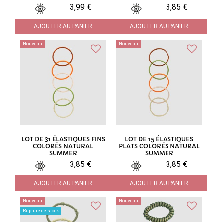
3,99 €
3,85 €
AJOUTER AU PANIER
AJOUTER AU PANIER
Nouveau
Nouveau
LOT DE 31 ÉLASTIQUES FINS
LOT DE 15 ÉLASTIQUES
COLORÉS NATURAL
PLATS COLORÉS NATURAL
SUMMER
SUMMER
3,85 €
3,85 €
AJOUTER AU PANIER
AJOUTER AU PANIER
Nouveau
Nouveau
Rupture de stock