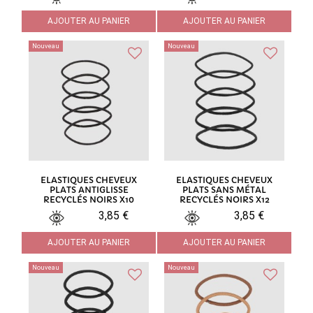
AJOUTER AU PANIER
AJOUTER AU PANIER
Nouveau
Nouveau
ELASTIQUES CHEVEUX
ELASTIQUES CHEVEUX
PLATS ANTIGLISSE
PLATS SANS MÉTAL
RECYCLÉS NOIRS X10
RECYCLÉS NOIRS X12
3,85 €
3,85 €
AJOUTER AU PANIER
AJOUTER AU PANIER
Nouveau
Nouveau