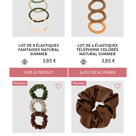
LOT DE 8 ÉLASTIQUES
LOT DE 4 ÉLASTIQUES
FANTAISIES NATURAL
TÉLÉPHONE COLORÉS
SUMMER
NATURAL SUMMER
3,85 €
3,85 €
VOIR LE PRODUIT
AJOUTER AU PANIER
Nouveau
Nouveau