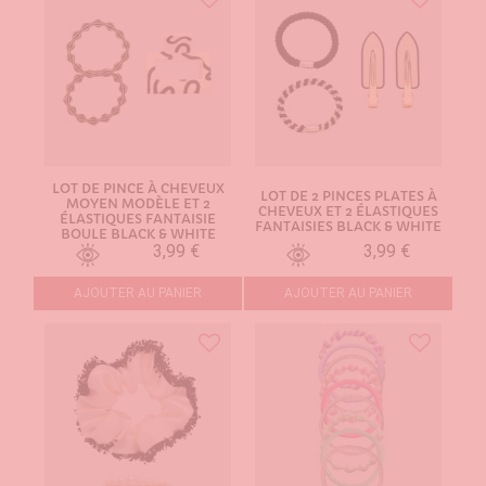
LOT DE PINCE À CHEVEUX
LOT DE 2 PINCES PLATES À
MOYEN MODÈLE ET 2
CHEVEUX ET 2 ÉLASTIQUES
ÉLASTIQUES FANTAISIE
FANTAISIES BLACK & WHITE
BOULE BLACK & WHITE
3,99 €
3,99 €
AJOUTER AU PANIER
AJOUTER AU PANIER