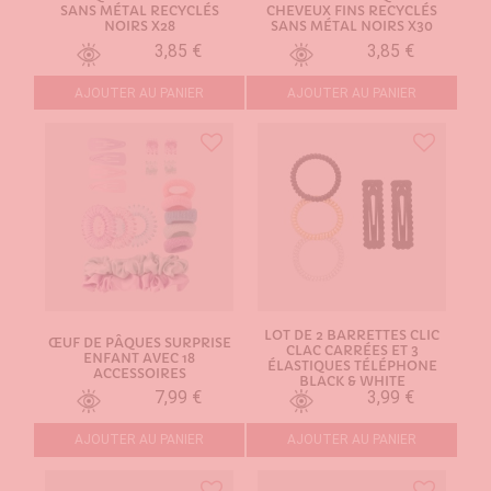
SANS MÉTAL RECYCLÉS
CHEVEUX FINS RECYCLÉS
NOIRS X28
SANS MÉTAL NOIRS X30
3,85 €
3,85 €
AJOUTER AU PANIER
AJOUTER AU PANIER
LOT DE 2 BARRETTES CLIC
ŒUF DE PÂQUES SURPRISE
CLAC CARRÉES ET 3
ENFANT AVEC 18
ÉLASTIQUES TÉLÉPHONE
ACCESSOIRES
BLACK & WHITE
7,99 €
3,99 €
AJOUTER AU PANIER
AJOUTER AU PANIER