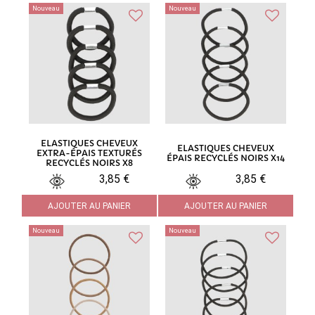
Nouveau
Nouveau
ELASTIQUES CHEVEUX
ELASTIQUES CHEVEUX
EXTRA-ÉPAIS TEXTURÉS
ÉPAIS RECYCLÉS NOIRS X14
RECYCLÉS NOIRS X8
3,85 €
3,85 €
AJOUTER AU PANIER
AJOUTER AU PANIER
Nouveau
Nouveau