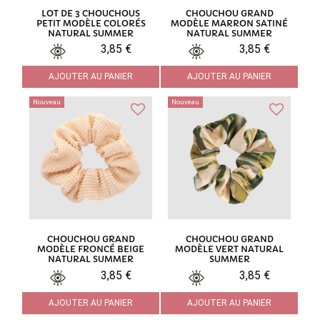
LOT DE 3 CHOUCHOUS
CHOUCHOU GRAND
PETIT MODÈLE COLORÉS
MODÈLE MARRON SATINÉ
NATURAL SUMMER
NATURAL SUMMER
3,85 €
3,85 €
AJOUTER AU PANIER
AJOUTER AU PANIER
Nouveau
Nouveau
CHOUCHOU GRAND
CHOUCHOU GRAND
MODÈLE FRONCÉ BEIGE
MODÈLE VERT NATURAL
NATURAL SUMMER
SUMMER
3,85 €
3,85 €
AJOUTER AU PANIER
AJOUTER AU PANIER