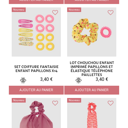
Nouveau
Nouveau
LOT CHOUCHOU ENFANT
SET COIFFURE FANTAISIE
IMPRIMÉ PAPILLONS ET
ENFANT PAPILLONS X14
ÉLASTIQUE TÉLÉPHONE
PAILLETTES
3,40 €
3,40 €
AJOUTER AU PANIER
AJOUTER AU PANIER
Nouveau
Nouveau