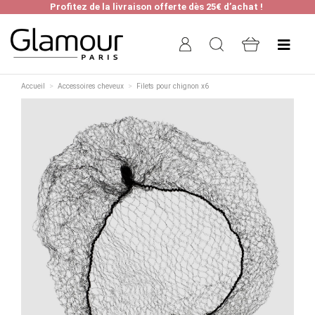
Profitez de la livraison offerte dès 25€ d’achat !
Accueil
Accessoires cheveux
Filets pour chignon x6