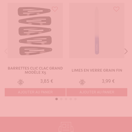
BARRETTES CLIC CLAC GRAND
LIMES EN VERRE GRAIN FIN
MODÈLE X5
3,85 €
3,99 €
AJOUTER AU PANIER
AJOUTER AU PANIER