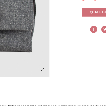
RUPTU