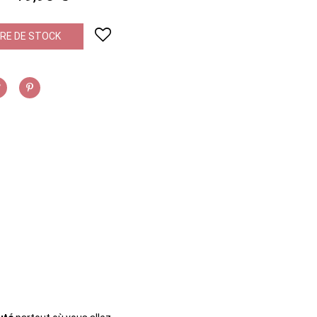
RE DE STOCK