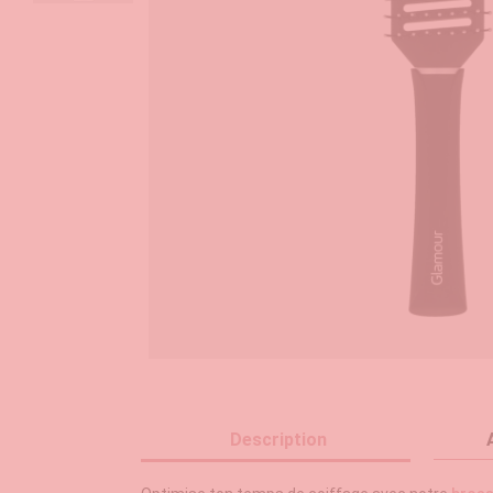
Description