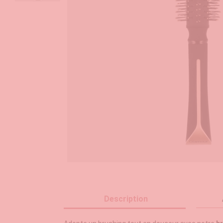
Description