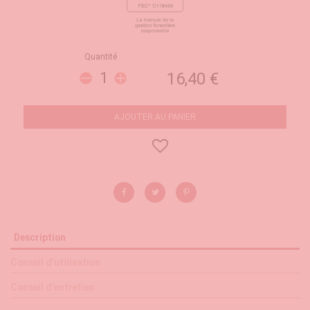
Quantité
16,40 €
AJOUTER AU PANIER
Description
Conseil d'utilisation
Conseil d'entretien