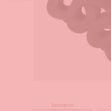
Description