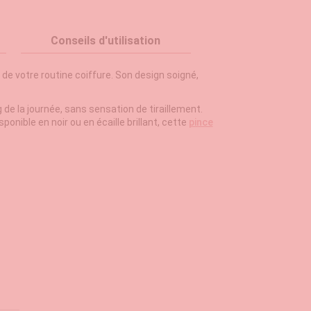
Conseils d'utilisation
de votre routine coiffure. Son design soigné,
 de la journée, sans sensation de tiraillement.
ponible en noir ou en écaille brillant, cette
pince