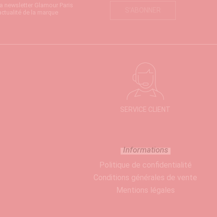
la newsletter Glamour Paris
S’ABONNER
actualité de la marque
SERVICE CLIENT
Informations
Politique de confidentialité
Conditions générales de vente
Mentions légales