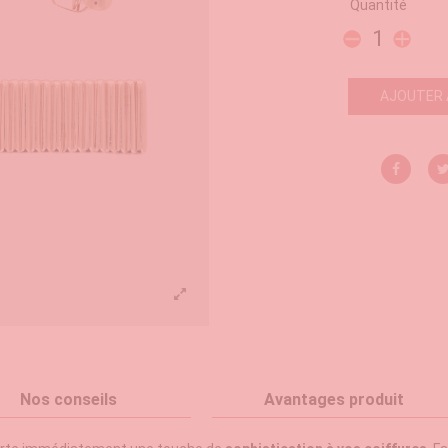
Quantité
AJOUTER 
Nos conseils
Avantages produit