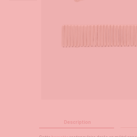
Description