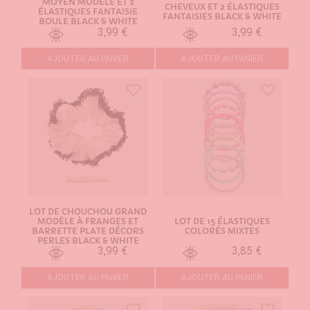
MOYEN MODÈLE ET 2
CHEVEUX ET 2 ÉLASTIQUES
ÉLASTIQUES FANTAISIE
FANTAISIES BLACK & WHITE
BOULE BLACK & WHITE
3,99 €
3,99 €
AJOUTER AU PANIER
AJOUTER AU PANIER
LOT DE CHOUCHOU GRAND
MODÈLE À FRANGES ET
LOT DE 15 ÉLASTIQUES
BARRETTE PLATE DÉCORS
COLORÉS MIXTES
PERLES BLACK & WHITE
3,99 €
3,85 €
AJOUTER AU PANIER
AJOUTER AU PANIER