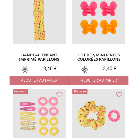
BANDEAU ENFANT
LOT DE 4 MINI PINCES
IMPRIMÉ PAPILLONS
COLORÉES PAPILLONS
3,40 €
3,40 €
AJOUTER AU PANIER
AJOUTER AU PANIER
Nouveau
Nouveau