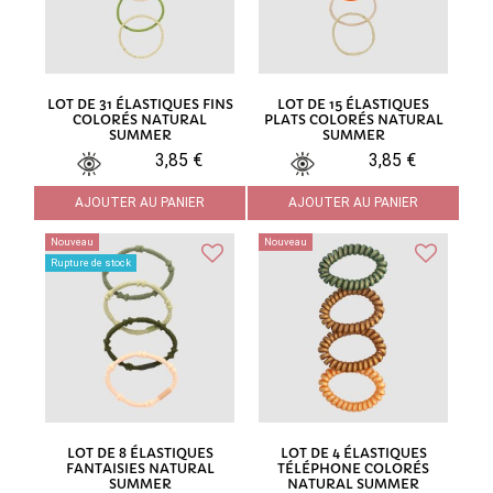
LOT DE 31 ÉLASTIQUES FINS
LOT DE 15 ÉLASTIQUES
COLORÉS NATURAL
PLATS COLORÉS NATURAL
SUMMER
SUMMER
3,85 €
3,85 €
AJOUTER AU PANIER
AJOUTER AU PANIER
Nouveau
Nouveau
Rupture de stock
LOT DE 8 ÉLASTIQUES
LOT DE 4 ÉLASTIQUES
FANTAISIES NATURAL
TÉLÉPHONE COLORÉS
SUMMER
NATURAL SUMMER