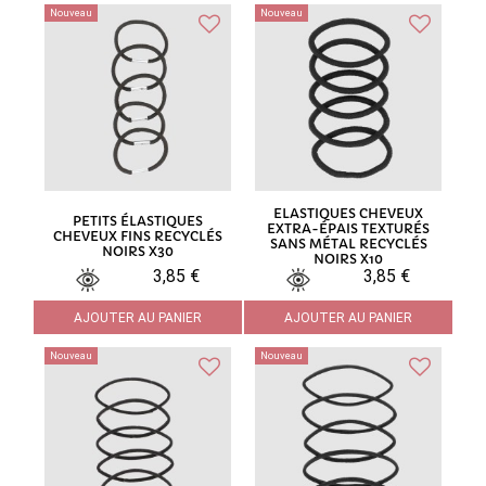
Nouveau
Nouveau
ELASTIQUES CHEVEUX
PETITS ÉLASTIQUES
EXTRA-ÉPAIS TEXTURÉS
CHEVEUX FINS RECYCLÉS
SANS MÉTAL RECYCLÉS
NOIRS X30
NOIRS X10
3,85 €
3,85 €
AJOUTER AU PANIER
AJOUTER AU PANIER
Nouveau
Nouveau