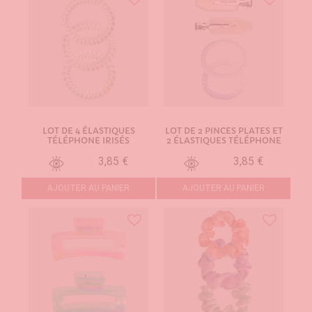
LOT DE 4 ÉLASTIQUES
LOT DE 2 PINCES PLATES ET
TÉLÉPHONE IRISÉS
2 ÉLASTIQUES TÉLÉPHONE
3,85 €
3,85 €
AJOUTER AU PANIER
AJOUTER AU PANIER