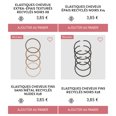
ELASTIQUES CHEVEUX
ELASTIQUES CHEVEUX
EXTRA-ÉPAIS TEXTURÉS
ÉPAIS RECYCLÉS NOIRS X14
RECYCLÉS NOIRS X8
3,85 €
3,85 €
AJOUTER AU PANIER
AJOUTER AU PANIER
Nouveau
Nouveau
ELASTIQUES CHEVEUX FINS
ELASTIQUES CHEVEUX FINS
SANS MÉTAL RECYCLÉS
RECYCLÉS NOIRS X28
NUDES X28
3,85 €
3,85 €
AJOUTER AU PANIER
AJOUTER AU PANIER