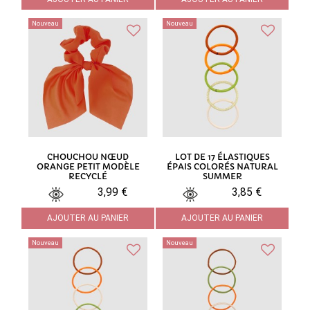
Nouveau
Nouveau
CHOUCHOU NŒUD
LOT DE 17 ÉLASTIQUES
ORANGE PETIT MODÈLE
ÉPAIS COLORÉS NATURAL
RECYCLÉ
SUMMER
3,99 €
3,85 €
AJOUTER AU PANIER
AJOUTER AU PANIER
Nouveau
Nouveau