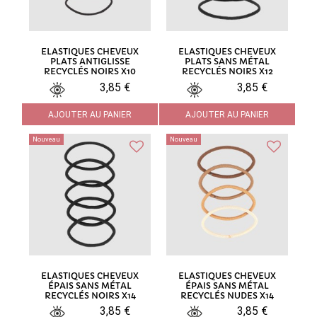
ELASTIQUES CHEVEUX
ELASTIQUES CHEVEUX
PLATS ANTIGLISSE
PLATS SANS MÉTAL
RECYCLÉS NOIRS X10
RECYCLÉS NOIRS X12
3,85 €
3,85 €
AJOUTER AU PANIER
AJOUTER AU PANIER
Nouveau
Nouveau
ELASTIQUES CHEVEUX
ELASTIQUES CHEVEUX
ÉPAIS SANS MÉTAL
ÉPAIS SANS MÉTAL
RECYCLÉS NOIRS X14
RECYCLÉS NUDES X14
3,85 €
3,85 €