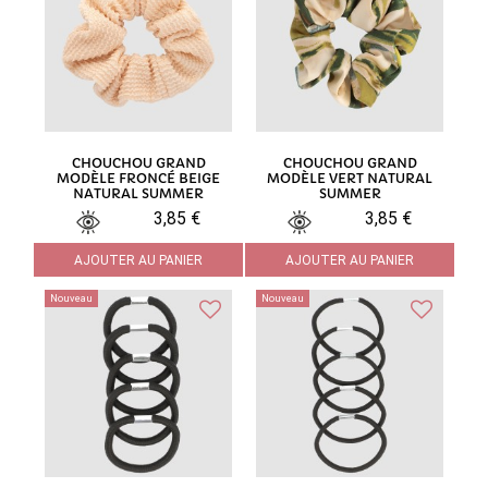
CHOUCHOU GRAND
CHOUCHOU GRAND
MODÈLE FRONCÉ BEIGE
MODÈLE VERT NATURAL
NATURAL SUMMER
SUMMER
3,85 €
3,85 €
AJOUTER AU PANIER
AJOUTER AU PANIER
Nouveau
Nouveau