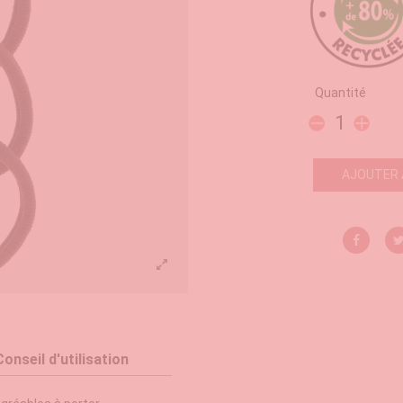
Quantité
AJOUTER 
Conseil d'utilisation