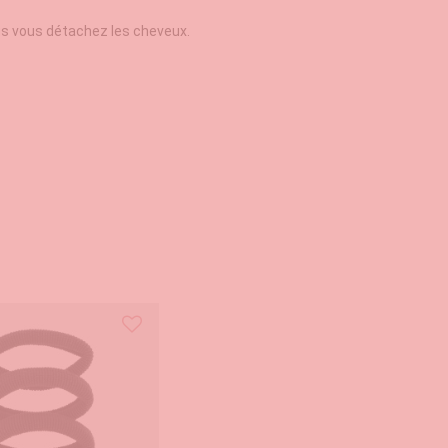
s vous détachez les cheveux.