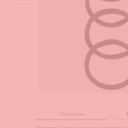
Description