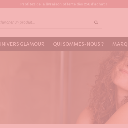
Profitez de la livraison offerte dès 25€ d’achat !
'UNIVERS GLAMOUR
QUI SOMMES-NOUS ?
MARQU