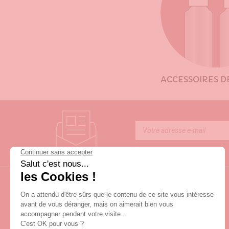
ACCESSOIRES D