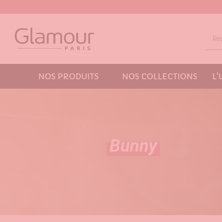
NOS PRODUITS
NOS COLLECTIONS
L
Bunny