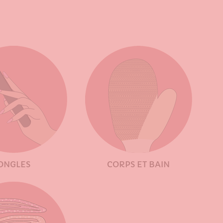
ONGLES
CORPS ET BAIN