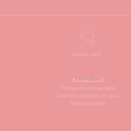
SERVICE CLIENT
Informations
Politique de confidentialité
Conditions générales de vente
Mentions légales