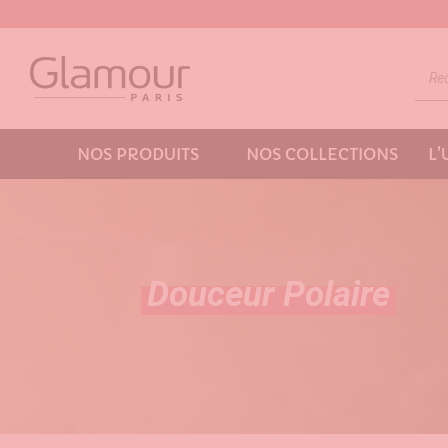
NOS PRODUITS
NOS COLLECTIONS
L
Douceur Polaire