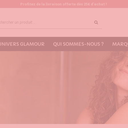
Profitez de la livraison offerte dès 25€ d’achat !
'UNIVERS GLAMOUR
QUI SOMMES-NOUS ?
MARQU