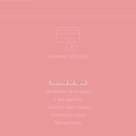
PAIEMENT SÉCURISÉ
Service en ligne
Modalités de livraison
5 ans garantis
Gestion des cookies
Contactez-nous
Rétractation